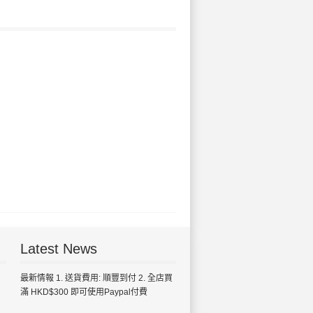
Latest News
最新情報 1. 送貨費用: 順豐到付 2. 全店買
滿 HKD$300 即可使用Paypal付費