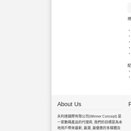
‧
‧
‧
‧
‧
‧
‧
About Us
永利達國際有限公司(Winner Concept) 是
一家數碼產品的代理商, 我們的目標是為本
地用戶帶來最新, 最潮, 最優惠的多媒體及