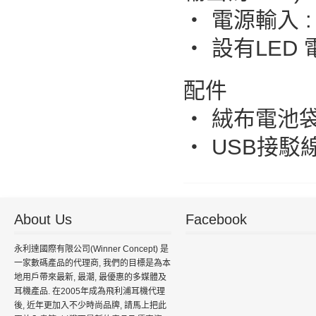
‧ 電源輸入 : 
‧ 設有LED
配件
‧ 絨布電池
‧ USB接駁
About Us
Facebook
永利達國際有限公司(Winner Concept) 是
一家數碼產品的代理商, 我們的目標是為本
地用戶帶來最新, 最潮, 最優惠的多媒體及
耳機產品. 在2005年成為飛利浦耳機代理
後, 近年更加入不少時尚品牌, 請馬上把此