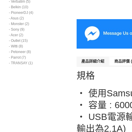
- Verbatim (5)
- Belkin (10)
- PioneerDJ (4)
- Asus (2)
- Monster (2)
- Sony (9)
- Acer (2)
- Outlet (15)
- Witti (8)
- Petoneer (8)
- Parrot (7)
產品詳細介紹
商品評價 
- TRANSAY (1)
規格
‧ 使用Sam
‧ 容量 : 600
‧ USB電源輸
輸出為2.1A)