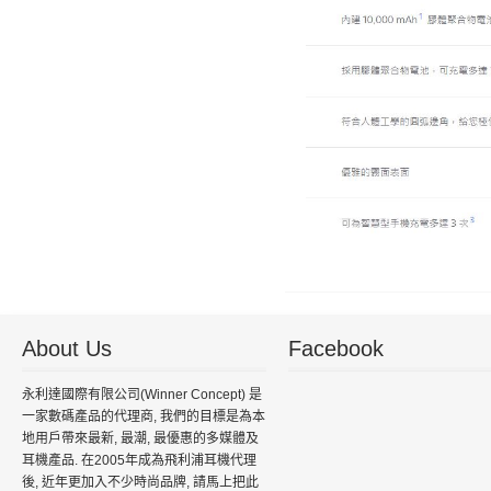
About Us
Facebook
永利達國際有限公司(Winner Concept) 是
一家數碼產品的代理商, 我們的目標是為本
地用戶帶來最新, 最潮, 最優惠的多媒體及
耳機產品. 在2005年成為飛利浦耳機代理
後, 近年更加入不少時尚品牌, 請馬上把此