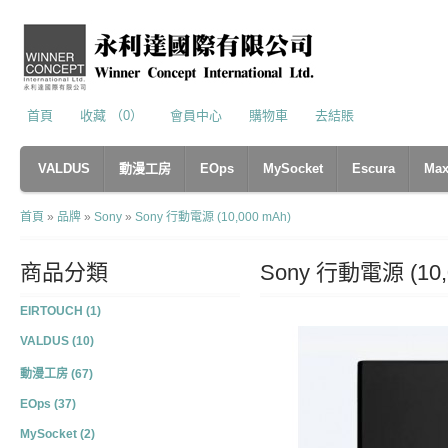
首頁
收藏 （0）
會員中心
購物車
去結賬
VALDUS
動漫工房
EOps
MySocket
Escura
Max
首頁
»
品牌
»
Sony
»
Sony 行動電源 (10,000 mAh)
商品分類
Sony 行動電源 (10,
EIRTOUCH (1)
VALDUS (10)
動漫工房 (67)
EOps (37)
MySocket (2)