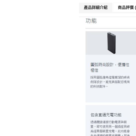
產品詳細介紹
商品評價 